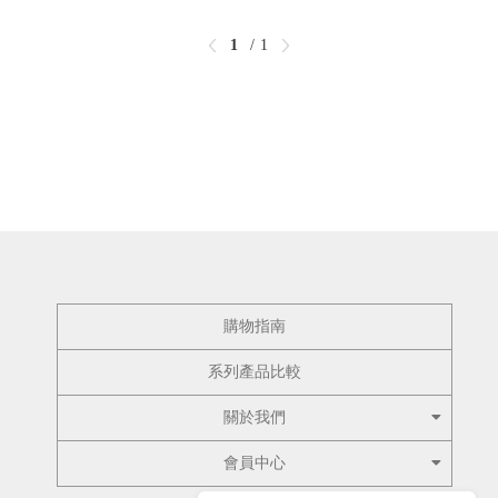
1
1
購物指南
系列產品比較
關於我們
會員中心