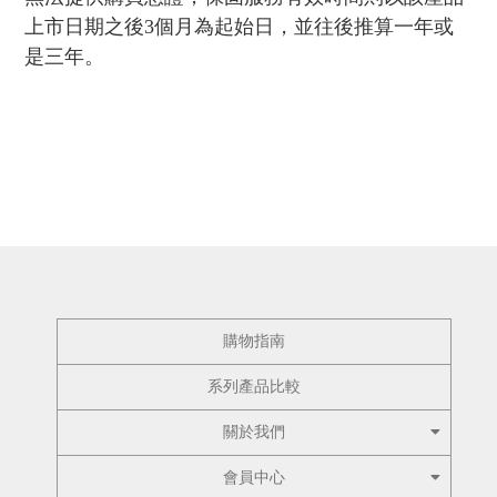
上市日期之後3個月為起始日，並往後推算一年或
是三年。
購物指南
系列產品比較
關於我們
會員中心