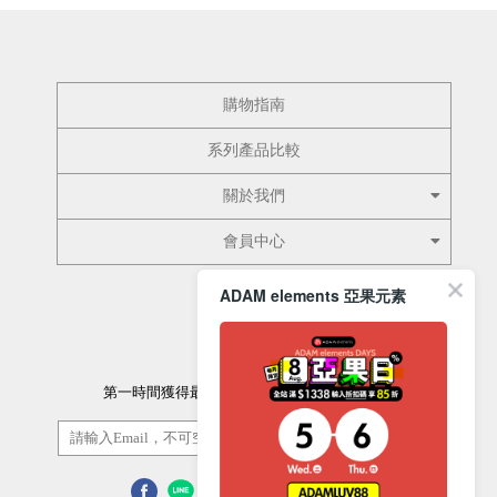
購物指南
系列產品比較
關於我們
會員中心
ADAM elements 亞果元素
訂閱電子報
第一時間獲得最新的優惠資訊以及最新產品資訊
訂閱/取消