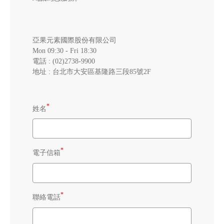
亞果元素國際股份有限公司
Mon 09:30 - Fri 18:30
電話 : (02)2738-9900
地址 : 台北市大安區基隆路三段85號2F
*
姓名
*
電子信箱
*
聯絡電話