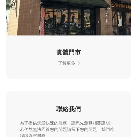
實體門市
了解更多
聯絡我們
為了提供您最快速的服務，請您先瀏覽相關說明。
若仍然無法回答您的問題請留下您的問題，我們將
竭誠為您服務。