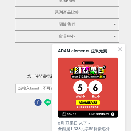
購物指南
系列產品比較
關於我們
會員中心
ADAM elements 亞果元素
訂閱電子報
第一時間獲得最新的優惠資訊以及最新產品資訊
訂閱/取消
8月 亞果日 來了～
全館滿1,338元享85折優惠外