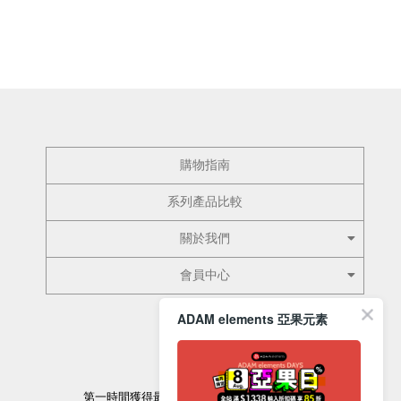
購物指南
系列產品比較
關於我們
會員中心
ADAM elements 亞果元素
訂閱電子報
第一時間獲得最新的優惠資訊以及最新產品資訊