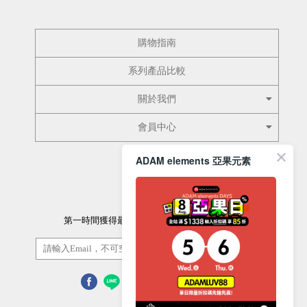
購物指南
系列產品比較
關於我們
會員中心
ADAM elements 亞果元素
訂閱電子報
第一時間獲得最新的優惠資訊以及最新產品資訊
訂閱/取消