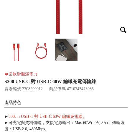
❤️柔軟滑順滿電力
S200 USB-C 對 USB-C 60W 編織充電傳輸線
賣場編號 2308290012 ｜ 商品條碼
4710343473985
產品特色
►
200cm USB-C 對 USB-C 60W 編織充電線。
►可充電與資料傳輸，支援電源輸出：Max 60W(20V, 3A)；傳輸速
度：USB 2.0, 480Mbps。