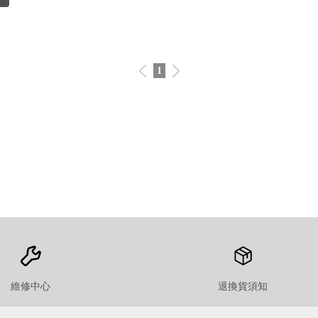
1
維修中心
退換貨須知