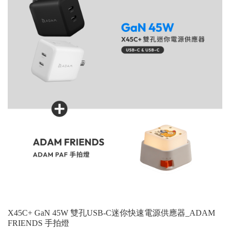
X45C+ GaN 45W 雙孔USB-C迷你快速電源供應器_ADAM
FRIENDS 手拍燈