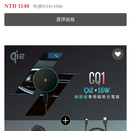
NTD 1140
市價NTD 1980
選擇規格