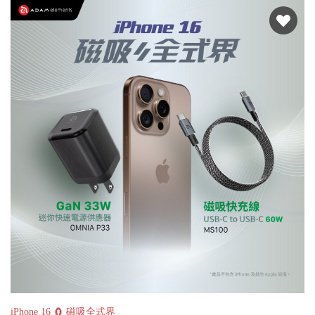
iPhone 16 🧲 磁吸全式界