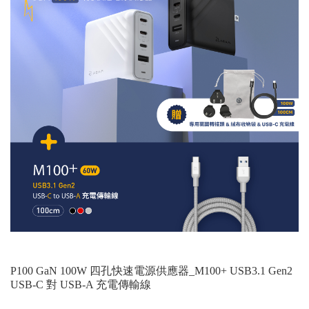
P100 GaN 100W 四孔快速電源供應器_M100+ USB3.1 Gen2
USB-C 對 USB-A 充電傳輸線