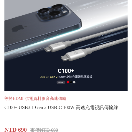
等於HDMI-供電資料影音高速傳輸
C100+ USB3.1 Gen 2 USB-C 100W 高速充電視訊傳輸線
NTD 690
市價NTD 690