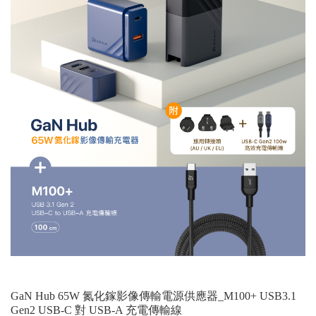
GaN Hub 65W 氮化鎵影像傳輸電源供應器_M100+ USB3.1
Gen2 USB-C 對 USB-A 充電傳輸線