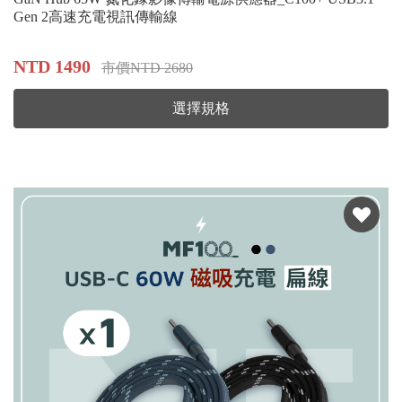
Gen 2高速充電視訊傳輸線
NTD 1490
市價NTD 2680
選擇規格