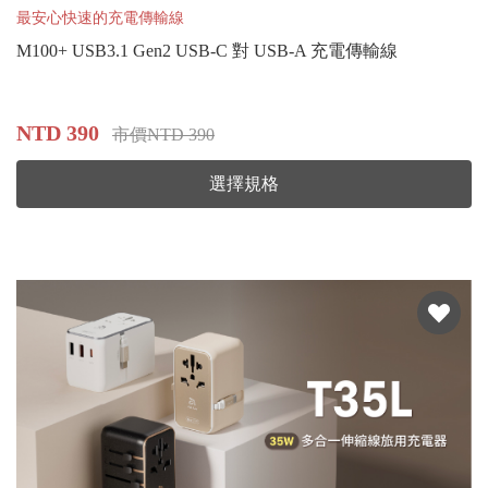
最安心快速的充電傳輸線
M100+ USB3.1 Gen2 USB-C 對 USB-A 充電傳輸線
NTD 390
市價NTD 390
選擇規格