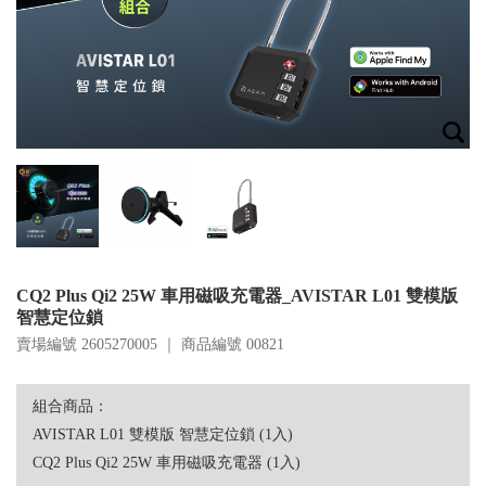
CQ2 Plus Qi2 25W 車用磁吸充電器_AVISTAR L01 雙模版
智慧定位鎖
賣場編號 2605270005 ｜ 商品編號
00821
組合商品：
AVISTAR L01 雙模版 智慧定位鎖 (1入)
CQ2 Plus Qi2 25W 車用磁吸充電器 (1入)