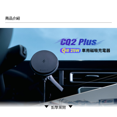
商品介紹
點擊展開