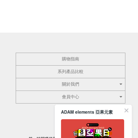
購物指南
系列產品比較
關於我們
會員中心
ADAM elements 亞果元素
訂閱電子報