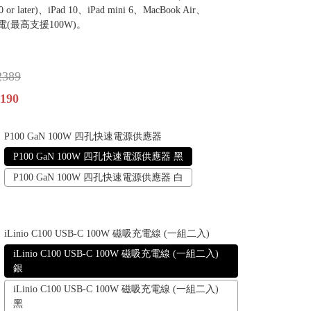
020 or later)、iPad 10、iPad mini 6、MacBook Air、
、筆電(最高支援100W)。
。
2389
190
P100 GaN 100W 四孔快速電源供應器
P100 GaN 100W 四孔快速電源供應器 黑
P100 GaN 100W 四孔快速電源供應器 白
iLinio C100 USB-C 100W 磁吸充電線 (一組二入)
iLinio C100 USB-C 100W 磁吸充電線 (一組二入)
銀
iLinio C100 USB-C 100W 磁吸充電線 (一組二入)
黑