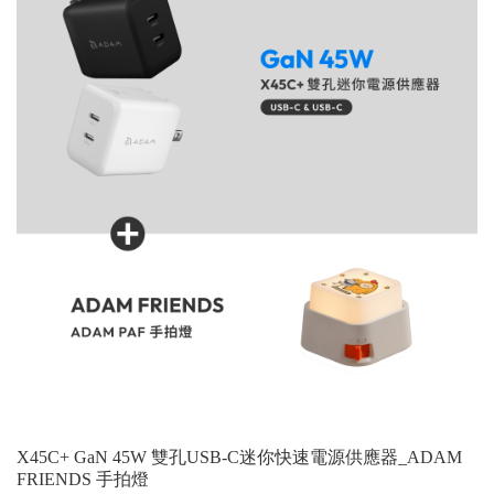
X45C+ GaN 45W 雙孔USB-C迷你快速電源供應器_ADAM
FRIENDS 手拍燈