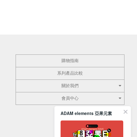
購物指南
系列產品比較
關於我們
會員中心
ADAM elements 亞果元素
訂閱電子報