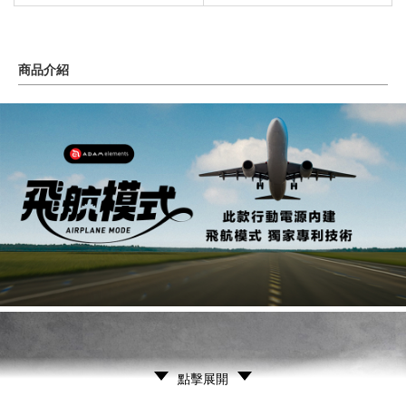
商品介紹
點擊展開