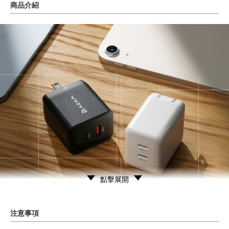
商品介紹
點擊展開
注意事項