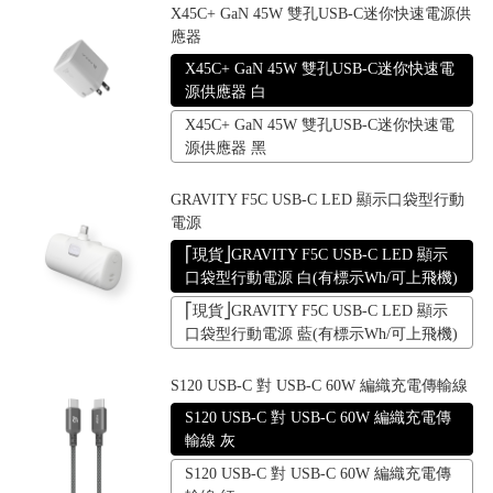
X45C+ GaN 45W 雙孔USB-C迷你快速電源供
應器
X45C+ GaN 45W 雙孔USB-C迷你快速電
源供應器 白
X45C+ GaN 45W 雙孔USB-C迷你快速電
源供應器 黑
GRAVITY F5C USB-C LED 顯示口袋型行動
電源
⎡現貨⎦GRAVITY F5C USB-C LED 顯示
口袋型行動電源 白(有標示Wh/可上飛機)
⎡現貨⎦GRAVITY F5C USB-C LED 顯示
口袋型行動電源 藍(有標示Wh/可上飛機)
S120 USB-C 對 USB-C 60W 編織充電傳輸線
S120 USB-C 對 USB-C 60W 編織充電傳
輸線 灰
S120 USB-C 對 USB-C 60W 編織充電傳