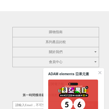
購物指南
系列產品比較
關於我們
會員中心
ADAM elements 亞果元素
訂閱電子報
第一時間獲得最新的優惠資訊以及最新產品資訊
訂閱/取消