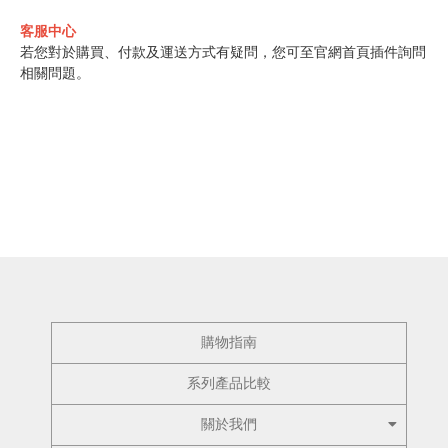
客服中心
若您對於購買、付款及運送方式有疑問，您可至官網首頁插件詢問
相關問題。
購物指南
系列產品比較
關於我們