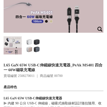
L65 GaN 65W USB-C伸縮線快速充電器_PeAk MS401 四合
一 60W磁吸充電線
賣場編號 2508270011 ｜ 商品編號
00700
產品特色
L65 GaN 65W USB-C伸縮線快速充電器
⫸ 內建 90 公分 USB-C 伸縮線，磁吸式抽取線材設計隨拉隨用、收