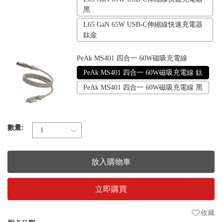
黑
L65 GaN 65W USB-C伸縮線快速充電器
鈦金
PeAk MS401 四合一 60W磁吸充電線
PeAk MS401 四合一 60W磁吸充電線 鈦
PeAk MS401 四合一 60W磁吸充電線 黑
數量:
放入購物車
立即購買
收藏