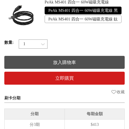
PeAk MS401 四合一 60W磁吸充電線
PeAk MS401 四合一 60W磁吸充電線 黑
PeAk MS401 四合一 60W磁吸充電線 鈦
數量:
放入購物車
立即購買
收藏
刷卡分期
分期
每期金額
分3期
$413