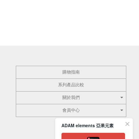
購物指南
系列產品比較
關於我們
會員中心
ADAM elements 亞果元素
訂閱電子報