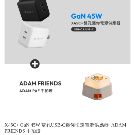
X45C+ GaN 45W 雙孔USB-C迷你快速電源供應器_ADAM
FRIENDS 手拍燈