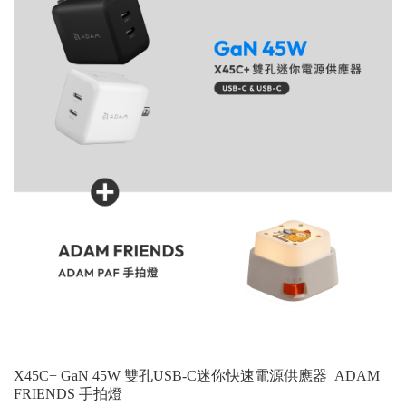
X45C+ GaN 45W 雙孔USB-C迷你快速電源供應器_ADAM
FRIENDS 手拍燈