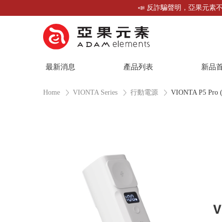
📣 反詐騙聲明，亞果元素不
最新消息
產品列表
新品
Home
VIONTA Series
行動電源
VIONTA P5 Pro 