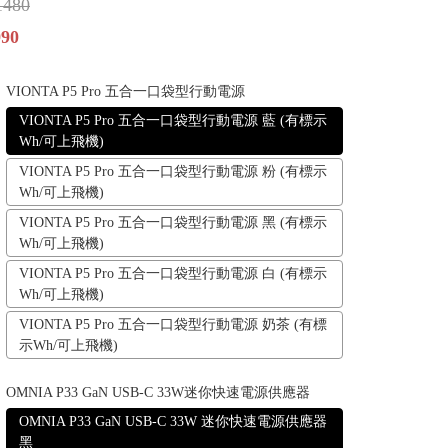
1480
990
VIONTA P5 Pro 五合一口袋型行動電源
VIONTA P5 Pro 五合一口袋型行動電源 藍 (有標示
Wh/可上飛機)
VIONTA P5 Pro 五合一口袋型行動電源 粉 (有標示
Wh/可上飛機)
VIONTA P5 Pro 五合一口袋型行動電源 黑 (有標示
Wh/可上飛機)
VIONTA P5 Pro 五合一口袋型行動電源 白 (有標示
Wh/可上飛機)
VIONTA P5 Pro 五合一口袋型行動電源 奶茶 (有標
示Wh/可上飛機)
OMNIA P33 GaN USB-C 33W迷你快速電源供應器
OMNIA P33 GaN USB-C 33W 迷你快速電源供應器
黑