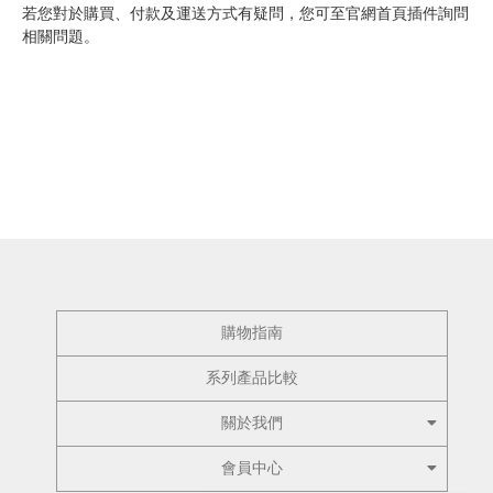
若您對於購買、付款及運送方式有疑問，您可至官網首頁插件詢問
相關問題。
購物指南
系列產品比較
關於我們
會員中心