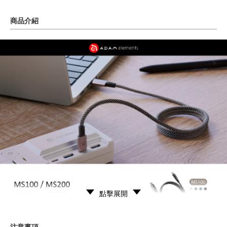
商品介紹
點擊展開