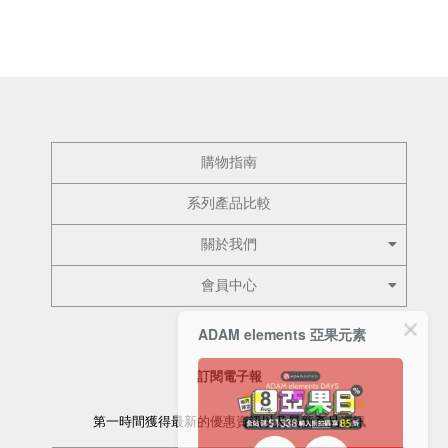
購物指南
系列產品比較
關於我們
會員中心
ADAM elements 亞果元素
訂閱電子報
第一時間獲得最新的優惠資訊以及最新產品資訊