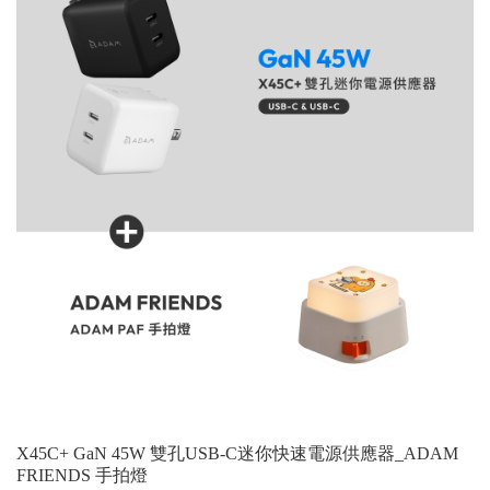
X45C+ GaN 45W 雙孔USB-C迷你快速電源供應器_ADAM
FRIENDS 手拍燈