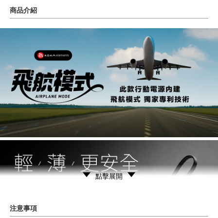
商品介紹
點擊展開
注意事項