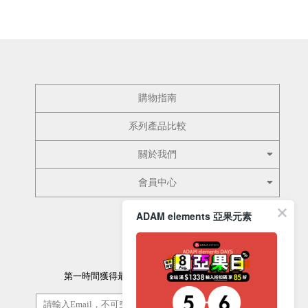
購物指南
系列產品比較
關於我們
會員中心
ADAM elements 亞果元素
訂閱電子報
第一時間獲得最新的優惠資訊以及最新產品資訊
訂閱/取消