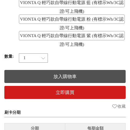
VIONTA Q 輕巧款自帶線行動電源 藍 (有標示Wh/3C認
證/可上飛機)
VIONTA Q 輕巧款自帶線行動電源 粉 (有標示Wh/3C認
證/可上飛機)
VIONTA Q 輕巧款自帶線行動電源 紫 (有標示Wh/3C認
證/可上飛機)
數量:
放入購物車
立即購買
收藏
刷卡分期
分期
每期金額