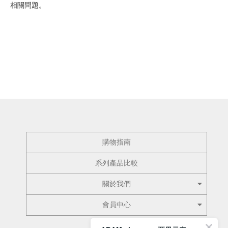
相關問題。
購物指南
系列產品比較
關於我們
會員中心