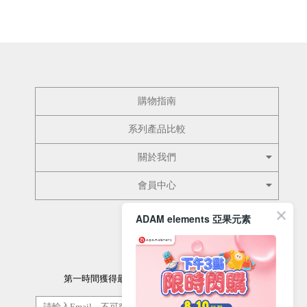
購物指南
系列產品比較
關於我們
會員中心
ADAM elements 亞果元素
訂閱電子報
第一時間獲得最新的優惠資訊以及最新產品資訊
訂閱/取消