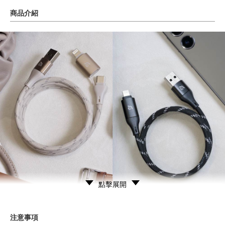
商品介紹
點擊展開
注意事項